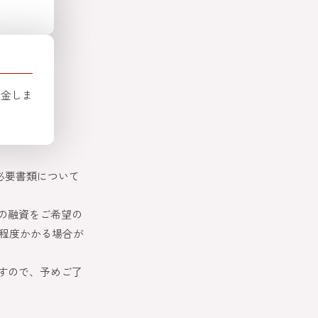
入金しま
必要書類について
の融資をご希望の
間程度かかる場合が
すので、予めご了