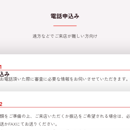
電話申込み
遠方などでご来店が難しい方向け
1
込み
お電話頂いた際に審査に必要な情報をお伺いさせていただきます
2
類をご準備の上、ご来店いただくか振込をご希望される場合は、
送かFAXにてお送りください。