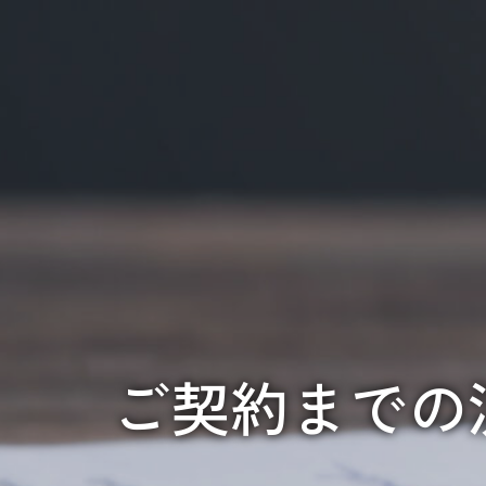
ご契約までの