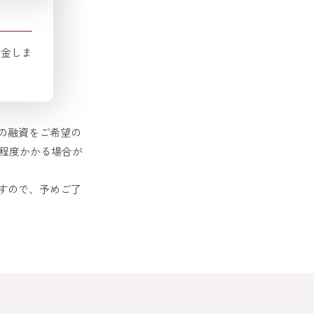
入金しま
の融資をご希望の
間程度かかる場合が
すので、予めご了