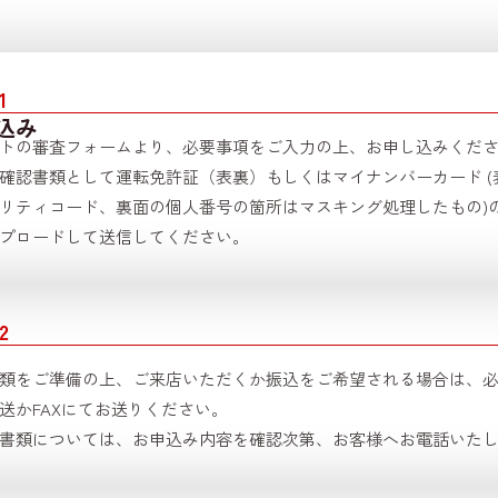
1
込み
トの審査フォームより、必要事項をご入力の上、お申し込みくだ
確認書類として運転免許証（表裏）もしくはマイナンバーカード (
リティコード、裏面の個人番号の箇所はマスキング処理したもの)
プロードして送信してください。
2
類をご準備の上、ご来店いただくか振込をご希望される場合は、
送かFAXにてお送りください。
書類については、お申込み内容を確認次第、お客様へお電話いた