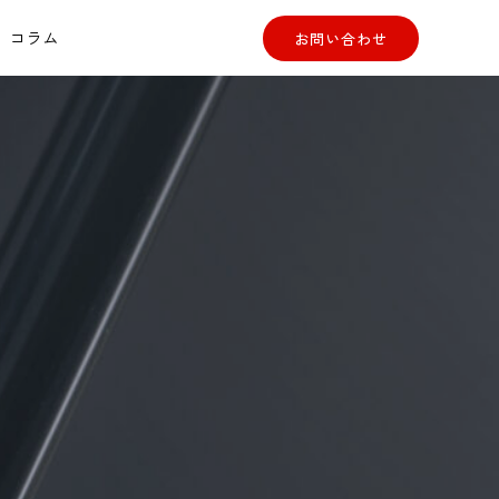
コラム
お問い合わせ