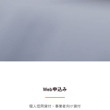
Web申込み
個人信用貸付・事業者向け貸付