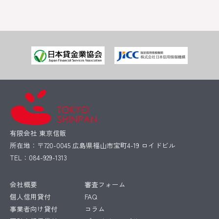
有限会社 東京信販
所在地：〒720-0045 広島県福山市宝町4-19 ロイドビル
TEL：084-929-1313
会社概要
審査フォーム
個人信用貸付
FAQ
事業者向け貸付
コラム